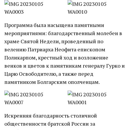
Программа была насыщена памятными
мероприятиями: благодарственный молебен в
храме Святой Недели, проведенный по
велению Патриарха Неофита епископом
Поликарпом, крестный ход и возложение
венков и цветов к памятникам генералу Гурко и
Царю Освободителю, а также перед
памятником Болгарским ополченцам.
Искренняя благодарность столичной
общественности братской России за