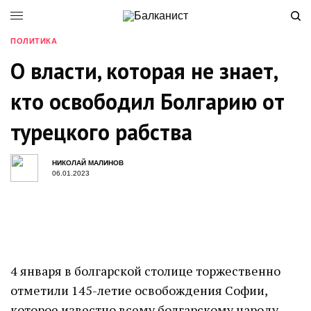
ПОЛИТИКА
О власти, которая не знает,
кто освободил Болгарию от
турецкого рабства
НИКОЛАЙ МАЛИНОВ
06.01.2023
4 января в болгарской столице торжественно
отметили 145-летие освобождения Софии,
которое известно всему болгарскому народу