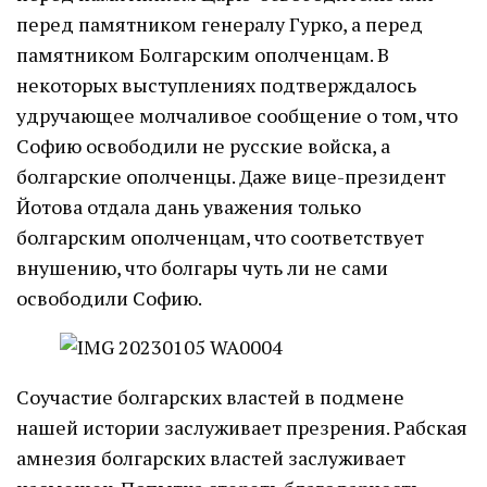
перед памятником генералу Гурко, а перед
памятником Болгарским ополченцам. В
некоторых выступлениях подтверждалось
удручающее молчаливое сообщение о том, что
Софию освободили не русские войска, а
болгарские ополченцы. Даже вице-президент
Йотова отдала дань уважения только
болгарским ополченцам, что соответствует
внушению, что болгары чуть ли не сами
освободили Софию.
Соучастие болгарских властей в подмене
нашей истории заслуживает презрения. Рабская
амнезия болгарских властей заслуживает