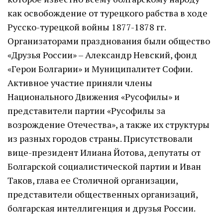
как освобождение от турецкого рабства в ходе
Русско-турецкой войны 1877-1878 гг.
Организаторами празднования были общество
«Друзья России» – Александр Невский, фонд
«Герои Болгарии» и Муниципалитет Софии.
Активное участие приняли члены
Национального Движения «Русофилы» и
представители партии «Русофилы за
возрождение Отечества», а также их структуры
из разных городов страны. Присутствовали
вице-президент Илиана Йотова, депутаты от
Болгарской социалистической партии и Иван
Таков, глава ее Столичной организации,
представители общественных организаций,
болгарская интеллигенция и друзья России.