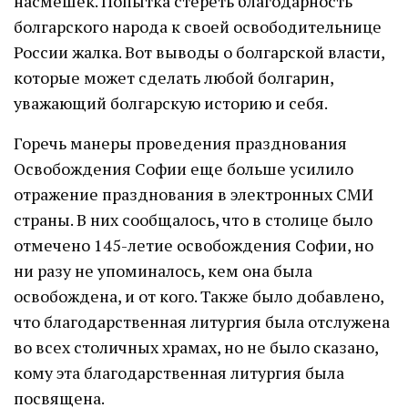
насмешек. Попытка стереть благодарность
болгарского народа к своей освободительнице
России жалка. Вот выводы о болгарской власти,
которые может сделать любой болгарин,
уважающий болгарскую историю и себя.
Горечь манеры проведения празднования
Освобождения Софии еще больше усилило
отражение празднования в электронных СМИ
страны. В них сообщалось, что в столице было
отмечено 145-летие освобождения Софии, но
ни разу не упоминалось, кем она была
освобождена, и от кого. Также было добавлено,
что благодарственная литургия была отслужена
во всех столичных храмах, но не было сказано,
кому эта благодарственная литургия была
посвящена.