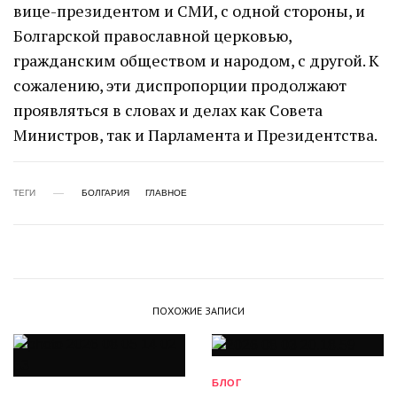
вице-президентом и СМИ, с одной стороны, и
Болгарской православной церковью,
гражданским обществом и народом, с другой. К
сожалению, эти диспропорции продолжают
проявляться в словах и делах как Совета
Министров, так и Парламента и Президентства.
ТЕГИ
БОЛГАРИЯ
ГЛАВНОЕ
ПОХОЖИЕ ЗАПИСИ
БЛОГ