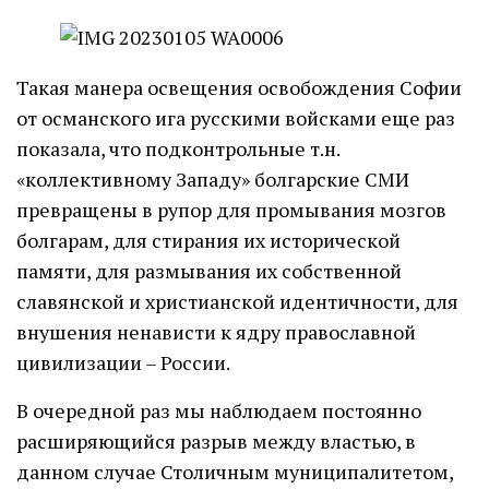
Такая манера освещения освобождения Софии
от османского ига русскими войсками еще раз
показала, что подконтрольные т.н.
«коллективному Западу» болгарские СМИ
превращены в рупор для промывания мозгов
болгарам, для стирания их исторической
памяти, для размывания их собственной
славянской и христианской идентичности, для
внушения ненависти к ядру православной
цивилизации – России.
В очередной раз мы наблюдаем постоянно
расширяющийся разрыв между властью, в
данном случае Столичным муниципалитетом,