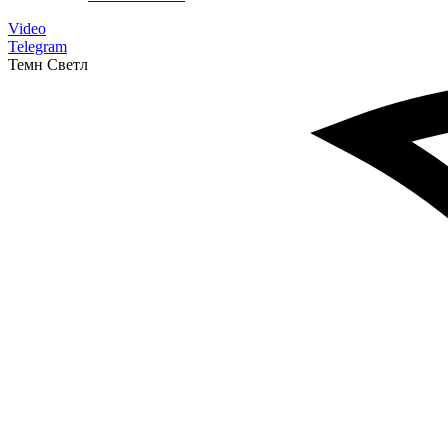
Video
Telegram
Темн
Светл