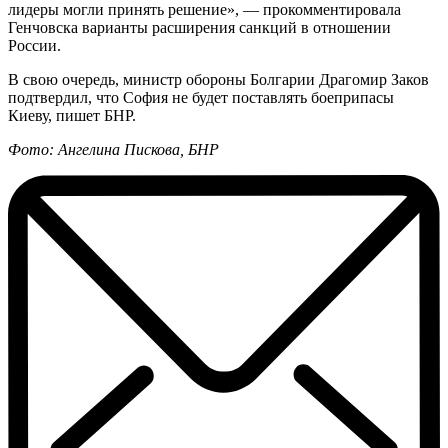
лидеры могли принять решение», — прокомментировала
Генчовска варианты расширения санкций в отношении
России.
В свою очередь, министр обороны Болгарии Драгомир Заков
подтвердил, что София не будет поставлять боеприпасы
Киеву, пишет БНР.
Фото: Ангелина Пискова, БНР