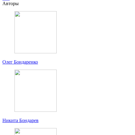
Авторы
Олег Бондаренко
Никита Бондарев