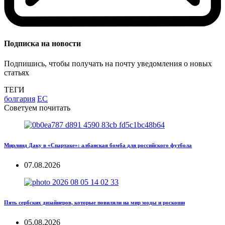
Подписка на новости
Подпишись, чтобы получать на почту уведомления о новых
статьях
ТЕГИ
болгария
ЕС
Советуем почитать
Мирлинд Даку в «Спартаке»: албанская бомба для российского футбола
07.08.2026
Пять сербских дизайнеров, которые повиляли на мир моды и роскоши
05.08.2026