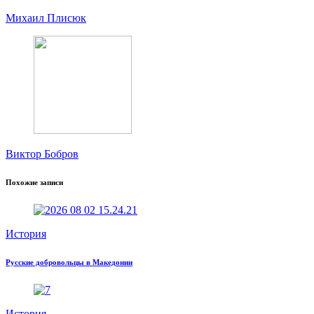
Михаил Плисюк
Виктор Бобров
Похожие записи
История
Русские добровольцы в Македонии
История