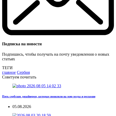
Подписка на новости
Подпишись, чтобы получать на почту уведомления о новых
статьях
ТЕГИ
главное
Сербия
Советуем почитать
Пять сербских дизайнеров, которые повиляли на мир моды и роскоши
05.08.2026