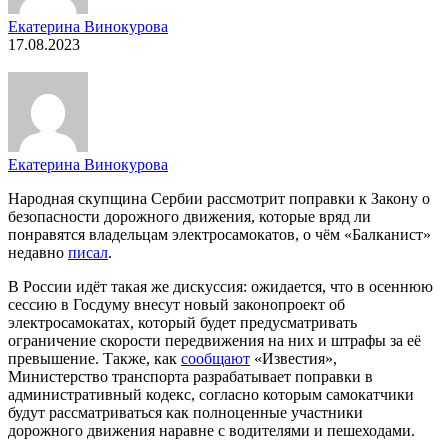
Екатерина Винокурова
17.08.2023
Екатерина Винокурова
Народная скупщина Сербии рассмотрит поправки к Закону о
безопасности дорожного движения, которые вряд ли
понравятся владельцам электросамокатов, о чём «Балканист»
недавно
писал
.
В России идёт такая же дискуссия: ожидается, что в осеннюю
сессию в Госдуму внесут новый законопроект об
электросамокатах, который будет предусматривать
ограничение скорости передвижения на них и штрафы за её
превышение. Также, как
сообщают
«Известия»,
Министерство транспорта разрабатывает поправки в
административный кодекс, согласно которым самокатчики
будут рассматриваться как полноценные участники
дорожного движения наравне с водителями и пешеходами.