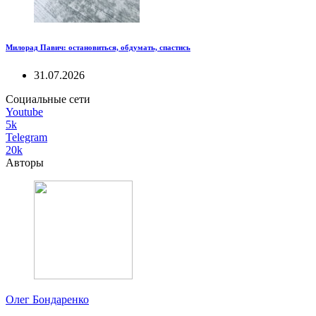
Милорад Павич: остановиться, обдумать, спастись
31.07.2026
Социальные сети
Youtube
5k
Telegram
20k
Авторы
Олег Бондаренко