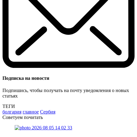
Подписка на новости
Подпишись, чтобы получать на почту уведомления о новых
статьях
ТЕГИ
болгария
главное
Сербия
Советуем почитать