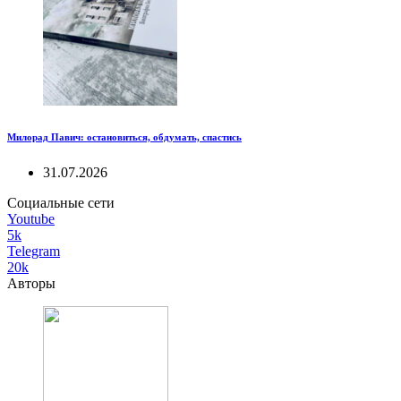
Милорад Павич: остановиться, обдумать, спастись
31.07.2026
Социальные сети
Youtube
5k
Telegram
20k
Авторы