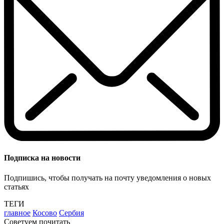
Подписка на новости
Подпишись, чтобы получать на почту уведомления о новых
статьях
ТЕГИ
главное
Косово
Сербия
Советуем почитать