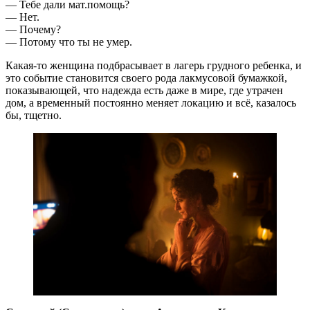
— Тебе дали мат.помощь?
— Нет.
— Почему?
— Потому что ты не умер.
Какая-то женщина подбрасывает в лагерь грудного ребенка, и
это событие становится своего рода лакмусовой бумажкой,
показывающей, что надежда есть даже в мире, где утрачен
дом, а временный постоянно меняет локацию и всё, казалось
бы, тщетно.