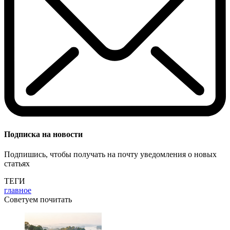
Подписка на новости
Подпишись, чтобы получать на почту уведомления о новых
статьях
ТЕГИ
главное
Советуем почитать