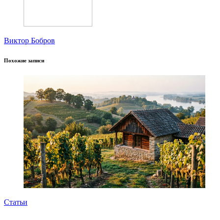
Виктор Бобров
Похожие записи
Статьи