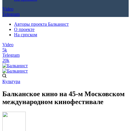
Video
Telegram
Авторы проекта Балканист
О проекте
На српском
Video
5k
Telegram
20k
Культура
Балканское кино на 45-м Московском
международном кинофестивале