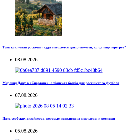
Тень как новая роскошь: куда смещается центр тяжести, когда мир перегрет?
08.08.2026
Мирлинд Даку в «Спартаке»: албанская бомба для российского футбола
07.08.2026
Пять сербских дизайнеров, которые повиляли на мир моды и роскоши
05.08.2026