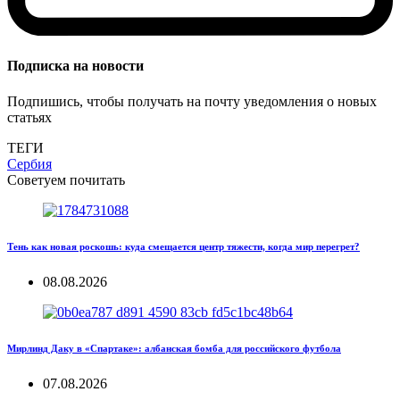
Подписка на новости
Подпишись, чтобы получать на почту уведомления о новых
статьях
ТЕГИ
Сербия
Советуем почитать
Тень как новая роскошь: куда смещается центр тяжести, когда мир перегрет?
08.08.2026
Мирлинд Даку в «Спартаке»: албанская бомба для российского футбола
07.08.2026