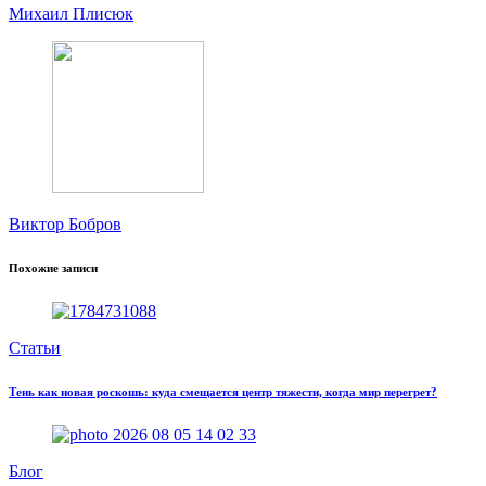
Михаил Плисюк
Виктор Бобров
Похожие записи
Статьи
Тень как новая роскошь: куда смещается центр тяжести, когда мир перегрет?
Блог