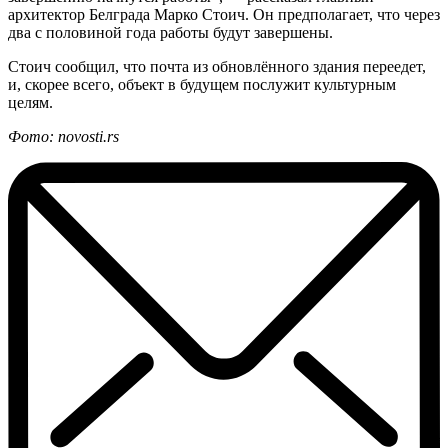
архитектор Белграда Марко Стоич. Он предполагает, что через
два с половиной года работы будут завершены.
Стоич сообщил, что почта из обновлённого здания переедет,
и, скорее всего, объект в будущем послужит культурным
целям.
Фото: novosti.rs