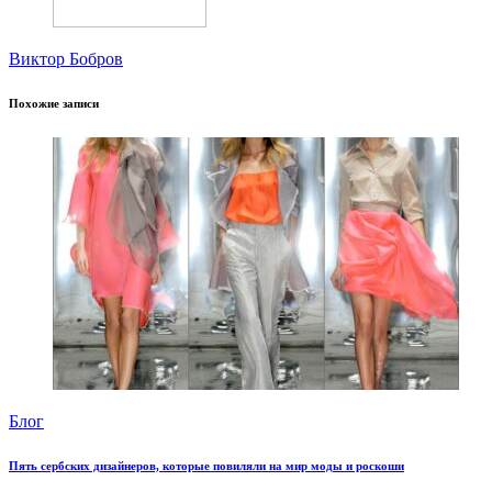
Виктор Бобров
Похожие записи
Блог
Пять сербских дизайнеров, которые повиляли на мир моды и роскоши