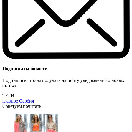
Подписка на новости
Подпишись, чтобы получать на почту уведомления о новых
статьях
ТЕГИ
главное
Сербия
Советуем почитать