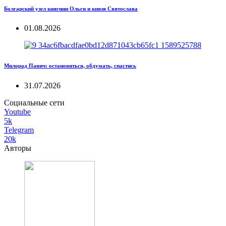
Болгарский узел княгини Ольги и князя Святослава
01.08.2026
Милорад Павич: остановиться, обдумать, спастись
31.07.2026
Социальные сети
Youtube
5k
Telegram
20k
Авторы