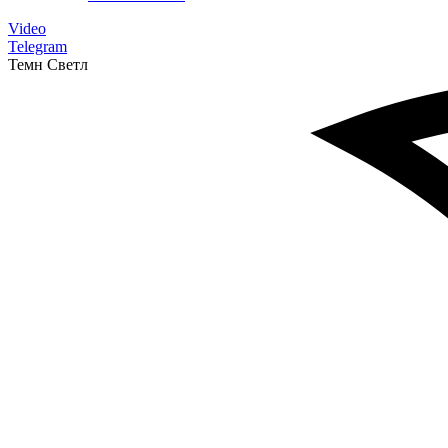
Video
Telegram
Темн
Светл