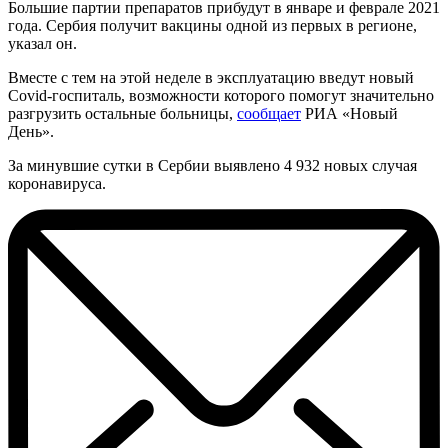
Большие партии препаратов прибудут в январе и феврале 2021
года. Сербия получит вакцины одной из первых в регионе,
указал он.
Вместе с тем на этой неделе в эксплуатацию введут новый
Covid-госпиталь, возможности которого помогут значительно
разгрузить остальные больницы,
сообщает
РИА «Новый
День».
За минувшие сутки в Сербии выявлено 4 932 новых случая
коронавируса.