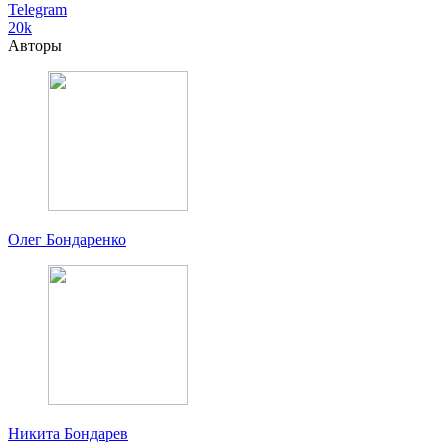
Telegram
20k
Авторы
Олег Бондаренко
Никита Бондарев