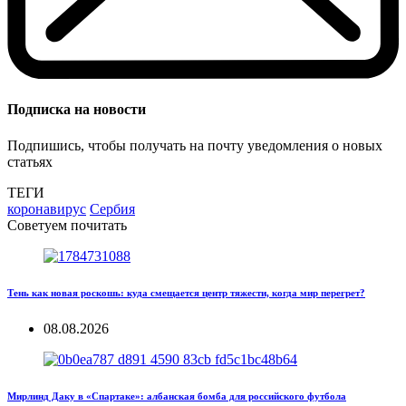
Подписка на новости
Подпишись, чтобы получать на почту уведомления о новых
статьях
ТЕГИ
коронавирус
Сербия
Советуем почитать
Тень как новая роскошь: куда смещается центр тяжести, когда мир перегрет?
08.08.2026
Мирлинд Даку в «Спартаке»: албанская бомба для российского футбола