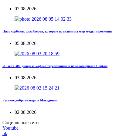
07.08.2026
Пять сербских дизайнеров, которые повиляли на мир моды и роскоши
05.08.2026
«С тебя 300 динар за кофе»: тарелочницы и пополамщики в Сербии
03.08.2026
Русские добровольцы в Македонии
02.08.2026
Социальные сети
Youtube
5k