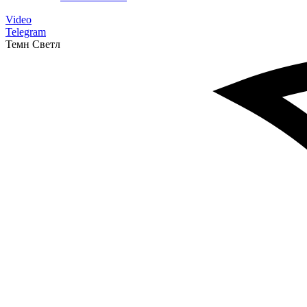
Video
Telegram
Темн
Светл