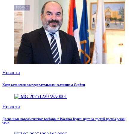
Новости
Кипр останется последовательным союзником Сербии
Новости
Досрочные парламентские выборы в Косово: Курти идёт на третий премьерский
срок