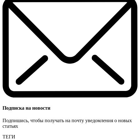
Подписка на новости
Подпишись, чтобы получать на почту уведомления о новых
статьях
ТЕГИ