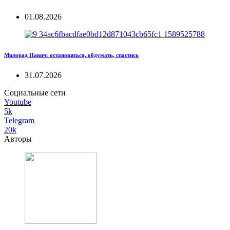
01.08.2026
Милорад Павич: остановиться, обдумать, спастись
31.07.2026
Социальные сети
Youtube
5k
Telegram
20k
Авторы