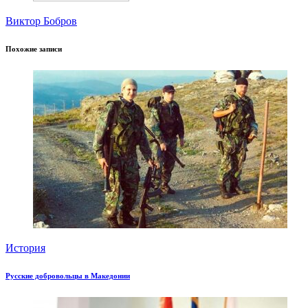
Виктор Бобров
Похожие записи
История
Русские добровольцы в Македонии