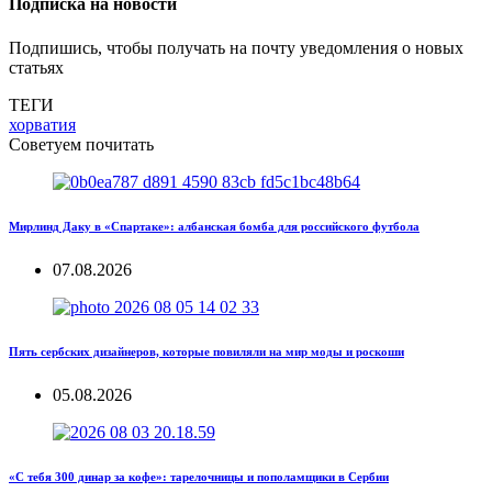
Подписка на новости
Подпишись, чтобы получать на почту уведомления о новых
статьях
ТЕГИ
хорватия
Советуем почитать
Мирлинд Даку в «Спартаке»: албанская бомба для российского футбола
07.08.2026
Пять сербских дизайнеров, которые повиляли на мир моды и роскоши
05.08.2026
«С тебя 300 динар за кофе»: тарелочницы и пополамщики в Сербии