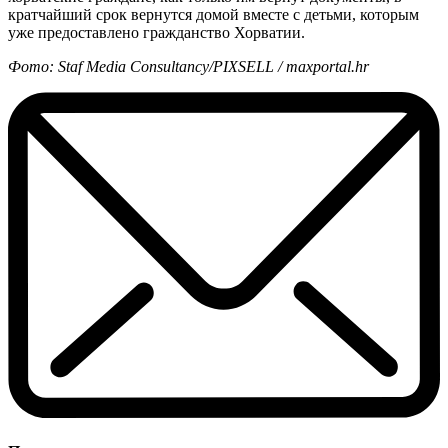
кратчайший срок вернутся домой вместе с детьми, которым
уже предоставлено гражданство Хорватии.
Фото: Staf Media Consultancy/PIXSELL / maxportal.hr