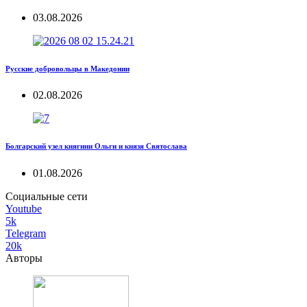
03.08.2026
Русские добровольцы в Македонии
02.08.2026
Болгарский узел княгини Ольги и князя Святослава
01.08.2026
Социальные сети
Youtube
5k
Telegram
20k
Авторы