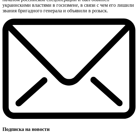
украинскими властями в госизмене, в связи с чем его лишили
звания бригадного генерала и объявили в розыск.
Подписка на новости