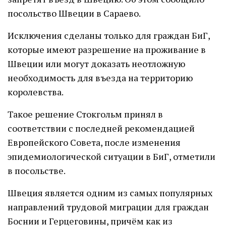
посольство Швеции в Сараево.
Исключения сделаны только для граждан БиГ,
которые имеют разрешение на проживание в
Швеции или могут доказать неотложную
необходимость для въезда на территорию
королевства.
Такое решение Стокгольм принял в
соответствии с последней рекомендацией
Европейского Совета, после изменения
эпидемиологической ситуации в БиГ, отметили
в посольстве.
Швеция является одним из самых популярных
направлений трудовой миграции для граждан
Боснии и Герцеговины, причём как из