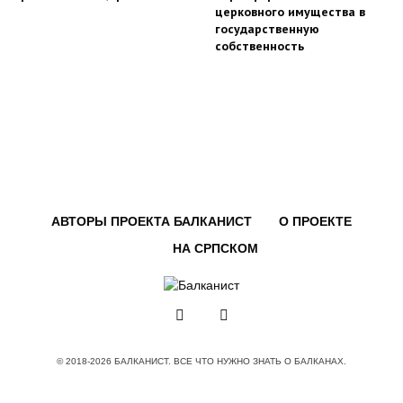
церковного имущества в
государственную
собственность
АВТОРЫ ПРОЕКТА БАЛКАНИСТ
О ПРОЕКТЕ
НА СРПСКОМ
© 2018-2026 БАЛКАНИСТ. ВСЕ ЧТО НУЖНО ЗНАТЬ О БАЛКАНАХ.