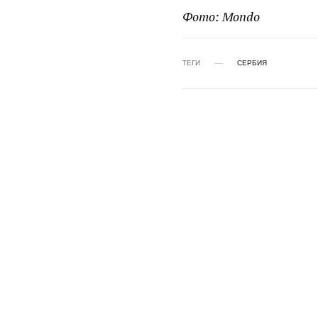
Фото: Mondo
ТЕГИ
СЕРБИЯ