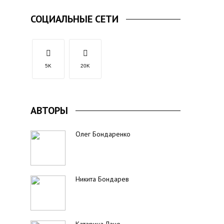
СОЦИАЛЬНЫЕ СЕТИ
5K
20K
АВТОРЫ
Олег Бондаренко
Никита Бондарев