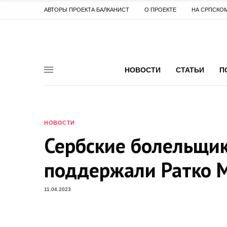
АВТОРЫ ПРОЕКТА БАЛКАНИСТ
О ПРОЕКТЕ
НА СРПСКО
НОВОСТИ
СТАТЬИ
П
НОВОСТИ
Сербские болельщик
поддержали Ратко 
11.04.2023