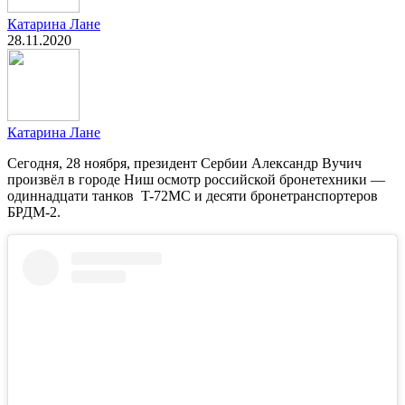
Катарина Лане
28.11.2020
Катарина Лане
Сегодня, 28 ноября, президент Сербии Александр Вучич
произвёл в городе Ниш осмотр российской бронетехники —
одиннадцати танков T-72MC и десяти бронетранспортеров
БРДМ-2.