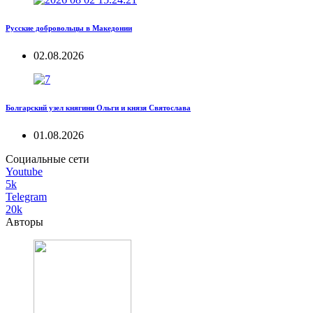
Русские добровольцы в Македонии
02.08.2026
Болгарский узел княгини Ольги и князя Святослава
01.08.2026
Социальные сети
Youtube
5k
Telegram
20k
Авторы