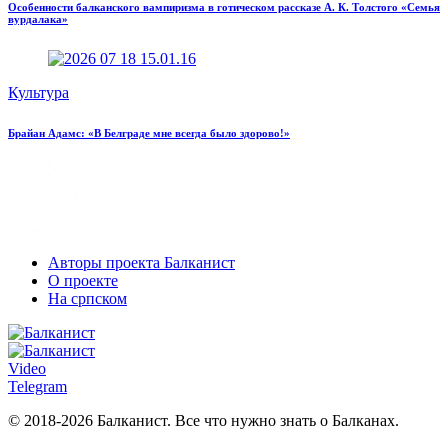
Особенности балканского вампиризма в готическом рассказе А. К. Толстого «Семья
вурдалака»
Культура
Брайан Адамс: «В Белграде мне всегда было здорово!»
Авторы проекта Балканист
О проекте
На српском
Video
Telegram
© 2018-2026 Балканист. Все что нужно знать о Балканах.