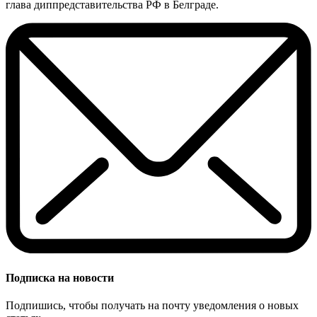
глава диппредставительства РФ в Белграде.
Подписка на новости
Подпишись, чтобы получать на почту уведомления о новых