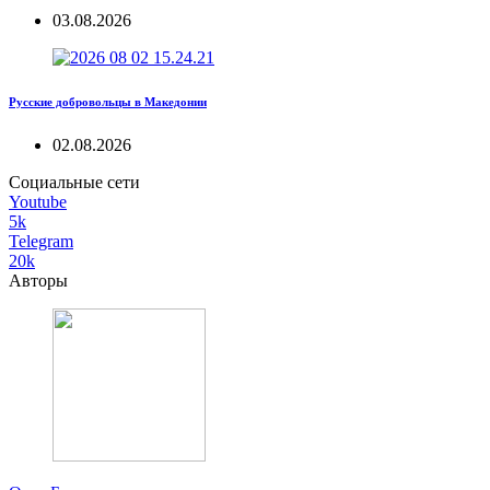
03.08.2026
Русские добровольцы в Македонии
02.08.2026
Социальные сети
Youtube
5k
Telegram
20k
Авторы