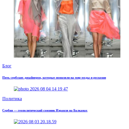
Блог
Пять сербских дизайнеров, которые повиляли на мир моды и роскоши
Политика
Сербия — геополитический союзник Израиля на Балканах