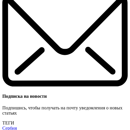
Подписка на новости
Подпишись, чтобы получать на почту уведомления о новых
статьях
ТЕГИ
Сербия