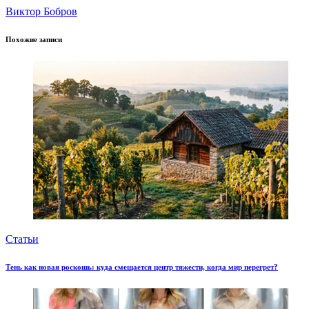
Виктор Бобров
Похожие записи
Статьи
Тень как новая роскошь: куда смещается центр тяжести, когда мир перегрет?