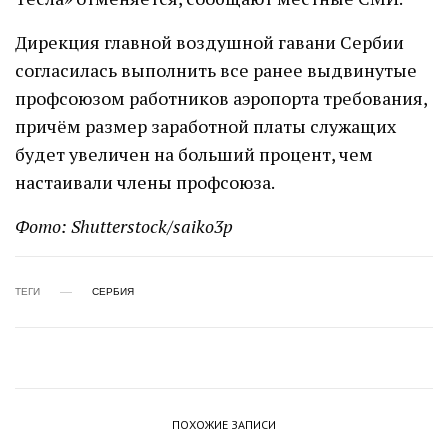
Дирекция главной воздушной гавани Сербии
согласилась выполнить все ранее выдвинутые
профсоюзом работников аэропорта требования,
причём размер заработной платы служащих
будет увеличен на больший процент, чем
настаивали члены профсоюза.
Фото: Shutterstock/saiko3p
ТЕГИ
СЕРБИЯ
ПОХОЖИЕ ЗАПИСИ