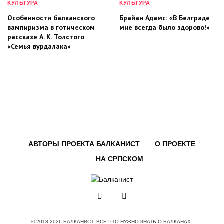
КУЛЬТУРА
КУЛЬТУРА
Особенности балканского
Брайан Адамс: «В Белграде
вампиризма в готическом
мне всегда было здорово!»
рассказе А. К. Толстого
«Семья вурдалака»
АВТОРЫ ПРОЕКТА БАЛКАНИСТ
О ПРОЕКТЕ
НА СРПСКОМ
© 2018-2026 БАЛКАНИСТ. ВСЕ ЧТО НУЖНО ЗНАТЬ О БАЛКАНАХ.