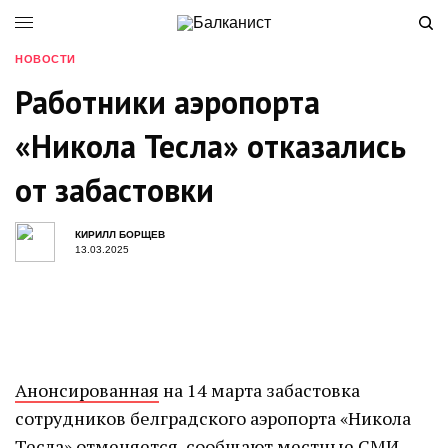
НОВОСТИ
Работники аэропорта
«Никола Тесла» отказались
от забастовки
КИРИЛЛ БОРЩЕВ
13.03.2025
Анонсированная
на 14 марта забастовка
сотрудников белградского аэропорта «Никола
Тесла» отменяется, сообщают местные СМИ.