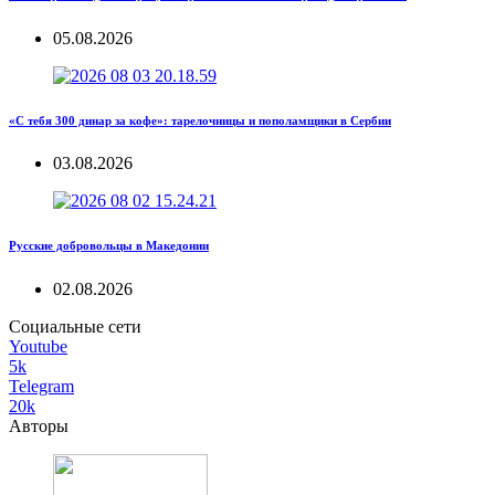
05.08.2026
«С тебя 300 динар за кофе»: тарелочницы и пополамщики в Сербии
03.08.2026
Русские добровольцы в Македонии
02.08.2026
Социальные сети
Youtube
5k
Telegram
20k
Авторы