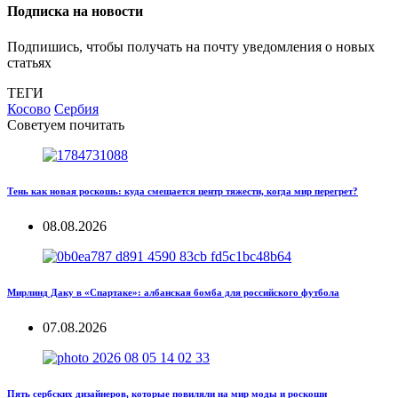
Подписка на новости
Подпишись, чтобы получать на почту уведомления о новых
статьях
ТЕГИ
Косово
Сербия
Советуем почитать
Тень как новая роскошь: куда смещается центр тяжести, когда мир перегрет?
08.08.2026
Мирлинд Даку в «Спартаке»: албанская бомба для российского футбола
07.08.2026
Пять сербских дизайнеров, которые повиляли на мир моды и роскоши