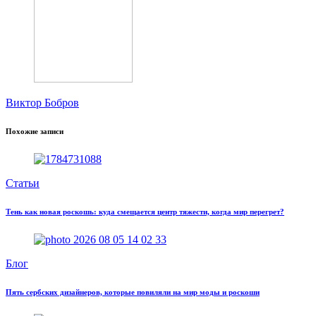
Виктор Бобров
Похожие записи
Статьи
Тень как новая роскошь: куда смещается центр тяжести, когда мир перегрет?
Блог
Пять сербских дизайнеров, которые повиляли на мир моды и роскоши