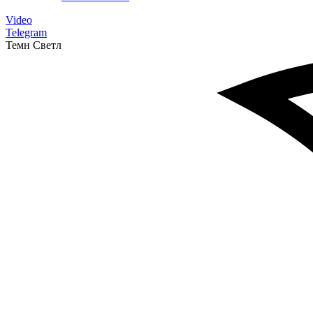
Video
Telegram
Темн
Светл