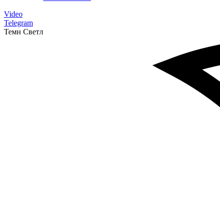
Video
Telegram
Темн
Светл