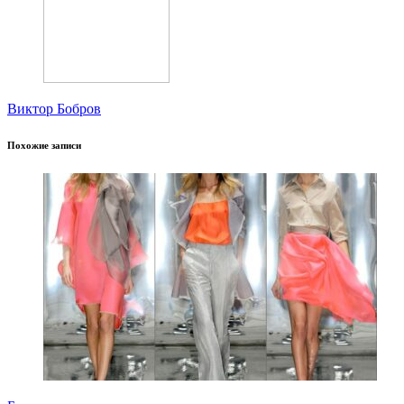
Виктор Бобров
Похожие записи