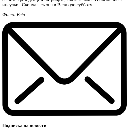
инсульта. Скончалась она в Великую субботу.
Фото: Beta
Подписка на новости