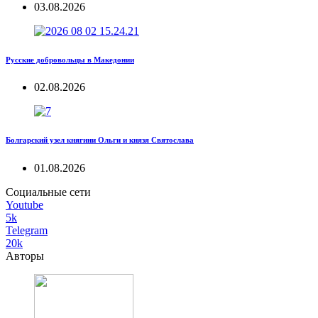
03.08.2026
Русские добровольцы в Македонии
02.08.2026
Болгарский узел княгини Ольги и князя Святослава
01.08.2026
Социальные сети
Youtube
5k
Telegram
20k
Авторы