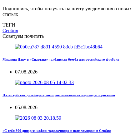
Подпишись, чтобы получать на почту уведомления о новых
статьях
ТЕГИ
Сербия
Советуем почитать
Мирлинд Даку в «Спартаке»: албанская бомба для российского футбола
07.08.2026
Пять сербских дизайнеров, которые повиляли на мир моды и роскоши
05.08.2026
«С тебя 300 динар за кофе»: тарелочницы и пополамщики в Сербии