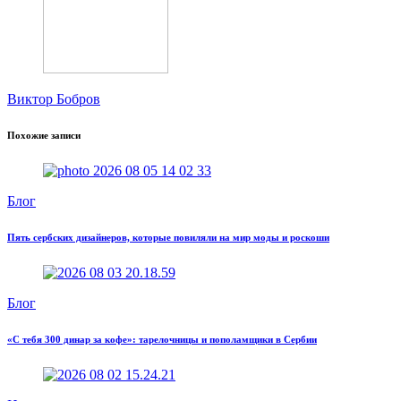
Виктор Бобров
Похожие записи
Блог
Пять сербских дизайнеров, которые повиляли на мир моды и роскоши
Блог
«С тебя 300 динар за кофе»: тарелочницы и пополамщики в Сербии