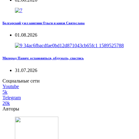
Болгарский узел княгини Ольги и князя Святослава
01.08.2026
Милорад Павич: остановиться, обдумать, спастись
31.07.2026
Социальные сети
Youtube
5k
Telegram
20k
Авторы