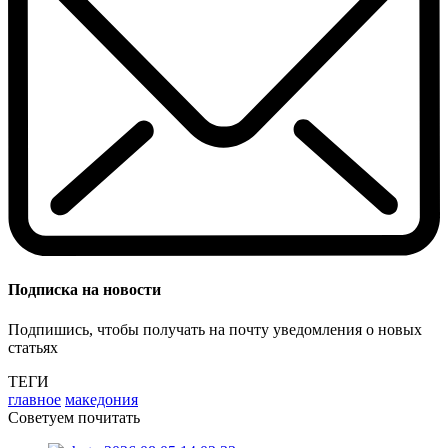
Подписка на новости
Подпишись, чтобы получать на почту уведомления о новых
статьях
ТЕГИ
главное
македония
Советуем почитать