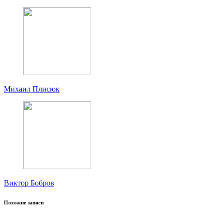
Михаил Плисюк
Виктор Бобров
Похожие записи