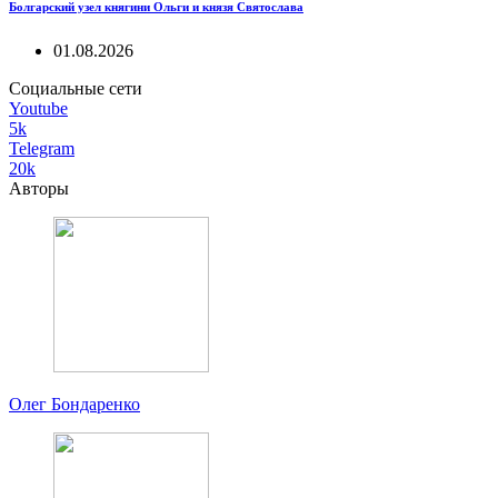
Болгарский узел княгини Ольги и князя Святослава
01.08.2026
Социальные сети
Youtube
5k
Telegram
20k
Авторы
Олег Бондаренко