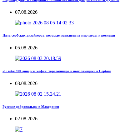
07.08.2026
Пять сербских дизайнеров, которые повиляли на мир моды и роскоши
05.08.2026
«С тебя 300 динар за кофе»: тарелочницы и пополамщики в Сербии
03.08.2026
Русские добровольцы в Македонии
02.08.2026