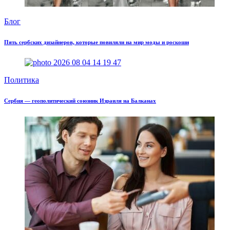
Блог
Пять сербских дизайнеров, которые повиляли на мир моды и роскоши
Политика
Сербия — геополитический союзник Израиля на Балканах