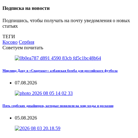
Подписка на новости
Подпишись, чтобы получать на почту уведомления о новых
статьях
ТЕГИ
Косово
Сербия
Советуем почитать
Мирлинд Даку в «Спартаке»: албанская бомба для российского футбола
07.08.2026
Пять сербских дизайнеров, которые повиляли на мир моды и роскоши
05.08.2026