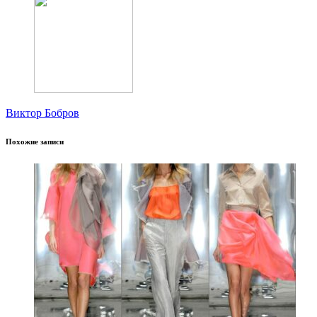
Виктор Бобров
Похожие записи