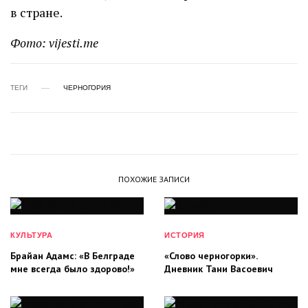
в стране.
Фото: vijesti.me
ТЕГИ
ЧЕРНОГОРИЯ
ПОХОЖИЕ ЗАПИСИ
КУЛЬТУРА
ИСТОРИЯ
Брайан Адамс: «В Белграде
«Слово черногорки».
мне всегда было здорово!»
Дневник Тани Васоевич