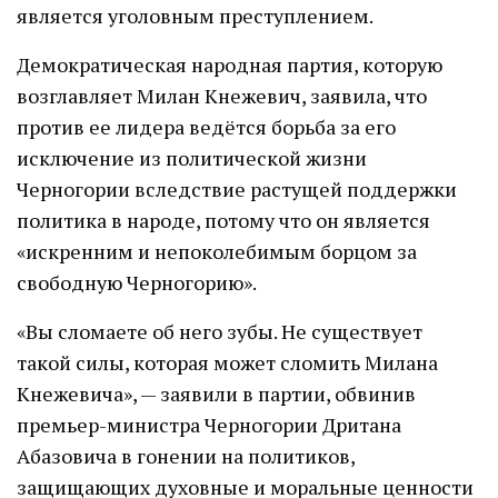
является уголовным преступлением.
Демократическая народная партия, которую
возглавляет Милан Кнежевич, заявила, что
против ее лидера ведётся борьба за его
исключение из политической жизни
Черногории вследствие растущей поддержки
политика в народе, потому что он является
«искренним и непоколебимым борцом за
свободную Черногорию».
«Вы сломаете об него зубы. Не существует
такой силы, которая может сломить Милана
Кнежевича», — заявили в партии, обвинив
премьер-министра Черногории Дритана
Абазовича в гонении на политиков,
защищающих духовные и моральные ценности