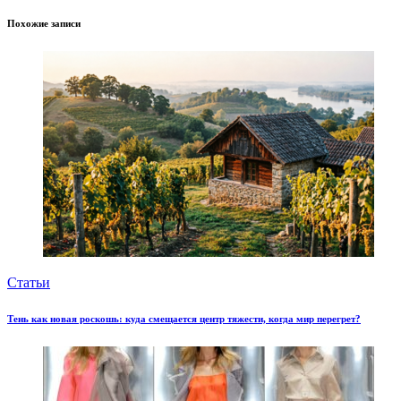
Похожие записи
Статьи
Тень как новая роскошь: куда смещается центр тяжести, когда мир перегрет?