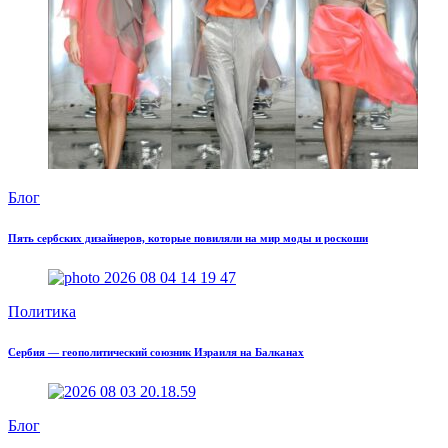
Блог
Пять сербских дизайнеров, которые повиляли на мир моды и роскоши
Политика
Сербия — геополитический союзник Израиля на Балканах
Блог