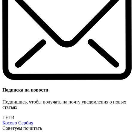
Подписка на новости
Подпишись, чтобы получать на почту уведомления о новых
статьях
ТЕГИ
Косово
Сербия
Советуем почитать