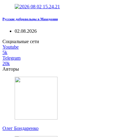
Русские добровольцы в Македонии
02.08.2026
Социальные сети
Youtube
5k
Telegram
20k
Авторы
Олег Бондаренко