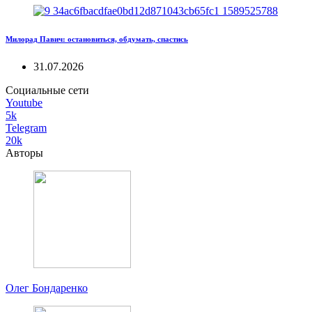
Милорад Павич: остановиться, обдумать, спастись
31.07.2026
Социальные сети
Youtube
5k
Telegram
20k
Авторы
Олег Бондаренко