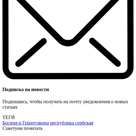
Подписка на новости
Подпишись, чтобы получать на почту уведомления о новых
статьях
ТЕГИ
Босния и Герцеговина
республика сербская
Советуем почитать