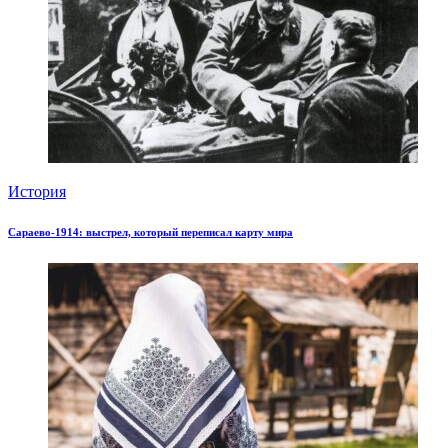
История
Сараево-1914: выстрел, который переписал карту мира