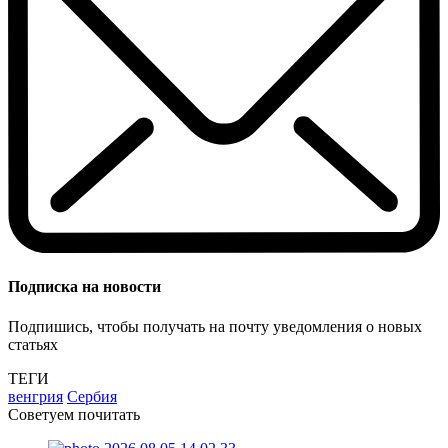
Подписка на новости
Подпишись, чтобы получать на почту уведомления о новых
статьях
ТЕГИ
венгрия
Сербия
Советуем почитать