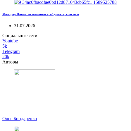
Милорад Павич: остановиться, обдумать, спастись
31.07.2026
Социальные сети
Youtube
5k
Telegram
20k
Авторы
Олег Бондаренко