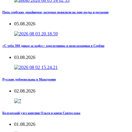
Пять сербских дизайнеров, которые повиляли на мир моды и роскоши
05.08.2026
«С тебя 300 динар за кофе»: тарелочницы и пополамщики в Сербии
03.08.2026
Русские добровольцы в Македонии
02.08.2026
Болгарский узел княгини Ольги и князя Святослава
01.08.2026