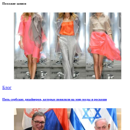
Похожие записи
Блог
Пять сербских дизайнеров, которые повиляли на мир моды и роскоши