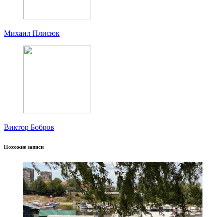
Михаил Плисюк
Виктор Бобров
Похожие записи