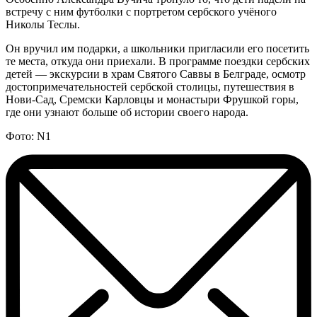
встречу с ним футболки с портретом сербского учёного
Николы Теслы.
Он вручил им подарки, а школьники пригласили его посетить
те места, откуда они приехали. В программе поездки сербских
детей — экскурсии в храм Святого Саввы в Белграде, осмотр
достопримечательностей сербской столицы, путешествия в
Нови-Сад, Сремски Карловцы и монастыри Фрушкой горы,
где они узнают больше об истории своего народа.
Фото: N1