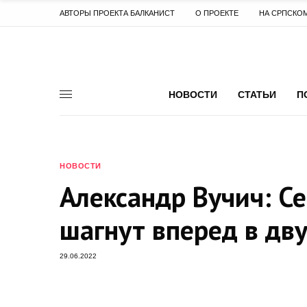
АВТОРЫ ПРОЕКТА БАЛКАНИСТ
О ПРОЕКТЕ
НА СРПСКО
НОВОСТИ
СТАТЬИ
П
НОВОСТИ
Александр Вучич: С
шагнут вперед в дв
29.06.2022