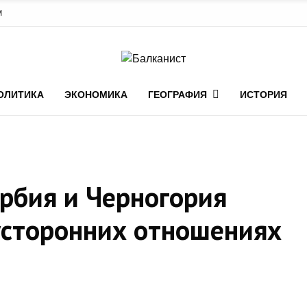
М
ОЛИТИКА
ЭКОНОМИКА
ГЕОГРАФИЯ
ИСТОРИЯ
ербия и Черногория
усторонних отношениях