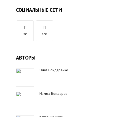
СОЦИАЛЬНЫЕ СЕТИ
5K
20K
АВТОРЫ
Олег Бондаренко
Никита Бондарев