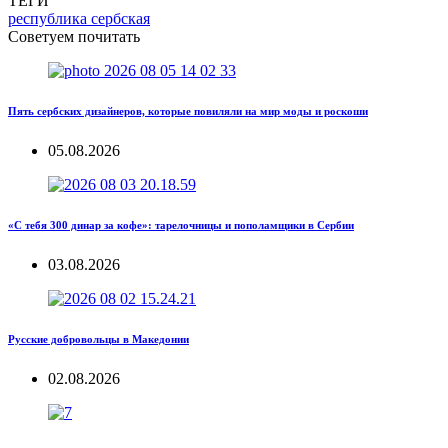
ТЕГИ
республика сербская
Советуем почитать
Пять сербских дизайнеров, которые повиляли на мир моды и роскоши
05.08.2026
«С тебя 300 динар за кофе»: тарелочницы и пополамщики в Сербии
03.08.2026
Русские добровольцы в Македонии
02.08.2026