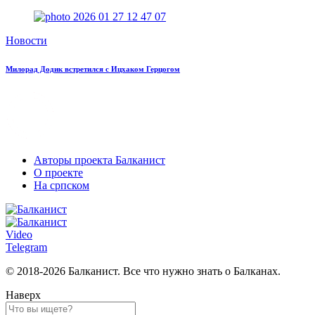
Новости
Милорад Додик встретился с Ицхаком Герцогом
Авторы проекта Балканист
О проекте
На српском
Video
Telegram
© 2018-2026 Балканист. Все что нужно знать о Балканах.
Наверх