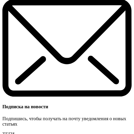
Подписка на новости
Подпишись, чтобы получать на почту уведомления о новых
статьях