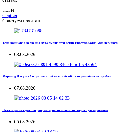
статьях
ТЕГИ
Сербия
Советуем почитать
Тень как новая роскошь: куда смещается центр тяжести, когда мир перегрет?
08.08.2026
Мирлинд Даку в «Спартаке»: албанская бомба для российского футбола
07.08.2026
Пять сербских дизайнеров, которые повиляли на мир моды и роскоши
05.08.2026