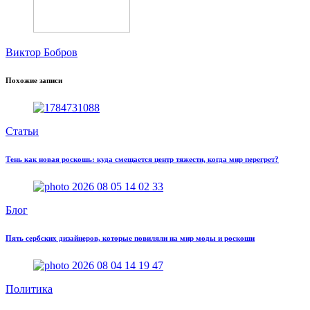
Виктор Бобров
Похожие записи
Статьи
Тень как новая роскошь: куда смещается центр тяжести, когда мир перегрет?
Блог
Пять сербских дизайнеров, которые повиляли на мир моды и роскоши
Политика