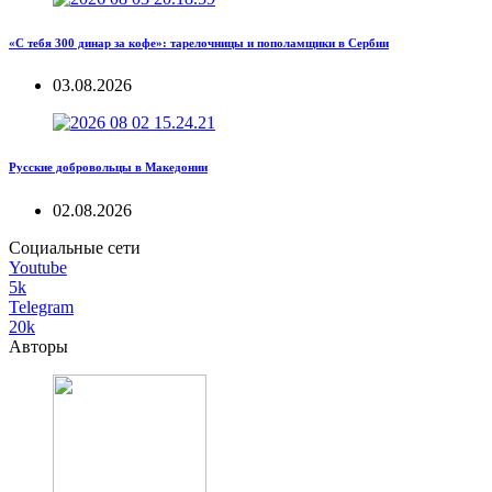
«С тебя 300 динар за кофе»: тарелочницы и пополамщики в Сербии
03.08.2026
Русские добровольцы в Македонии
02.08.2026
Социальные сети
Youtube
5k
Telegram
20k
Авторы