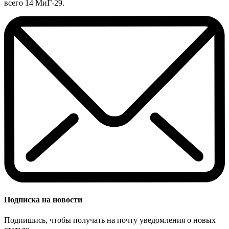
всего 14 МиГ-29.
Подписка на новости
Подпишись, чтобы получать на почту уведомления о новых