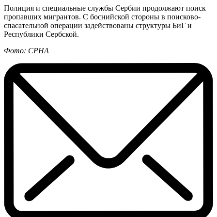
Полиция и специальные службы Сербии продолжают поиск
пропавших мигрантов. С боснийской стороны в поисково-
спасательной операции задействованы структуры БиГ и
Республики Сербской.
Фото: СРНА