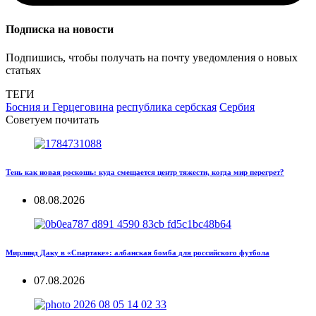
Подписка на новости
Подпишись, чтобы получать на почту уведомления о новых
статьях
ТЕГИ
Босния и Герцеговина
республика сербская
Сербия
Советуем почитать
Тень как новая роскошь: куда смещается центр тяжести, когда мир перегрет?
08.08.2026
Мирлинд Даку в «Спартаке»: албанская бомба для российского футбола
07.08.2026