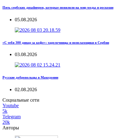
Пять сербских дизайнеров, которые повиляли на мир моды и роскоши
05.08.2026
«С тебя 300 динар за кофе»: тарелочницы и пополамщики в Сербии
03.08.2026
Русские добровольцы в Македонии
02.08.2026
Социальные сети
Youtube
5k
Telegram
20k
Авторы