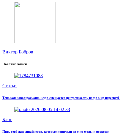
Виктор Бобров
Похожие записи
Статьи
Тень как новая роскошь: куда смещается центр тяжести, когда мир перегрет?
Блог
Пять сербских дизайнеров, которые повиляли на мир моды и роскоши