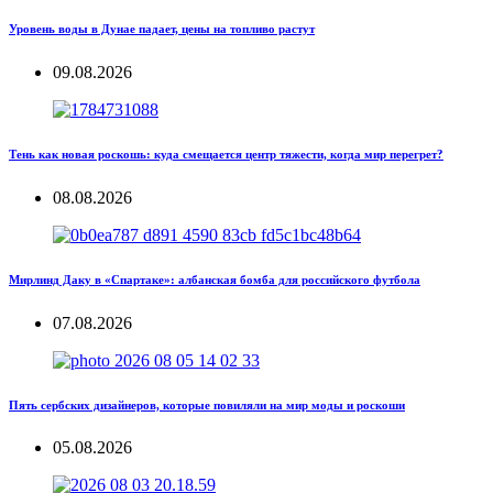
Уровень воды в Дунае падает, цены на топливо растут
09.08.2026
Тень как новая роскошь: куда смещается центр тяжести, когда мир перегрет?
08.08.2026
Мирлинд Даку в «Спартаке»: албанская бомба для российского футбола
07.08.2026
Пять сербских дизайнеров, которые повиляли на мир моды и роскоши
05.08.2026