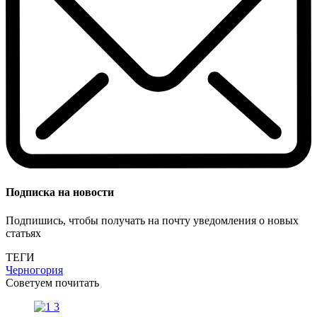
Подписка на новости
Подпишись, чтобы получать на почту уведомления о новых
статьях
ТЕГИ
Черногория
Советуем почитать