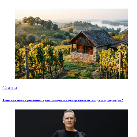
Статьи
Тень как новая роскошь: куда смещается центр тяжести, когда мир перегрет?