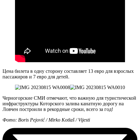
Цена билета в одну сторону составляет 13 евро для взрослых
пассажиров и 7 евро для детей.
Черногорские СМИ отмечают, что важную для туристической
инфраструктуры Которского залива канатную дорогу на
Ловчен построили в рекордные сроки, всего за год!
Фото: Boris Pejović / Mirko Kotlaš / Vijesti