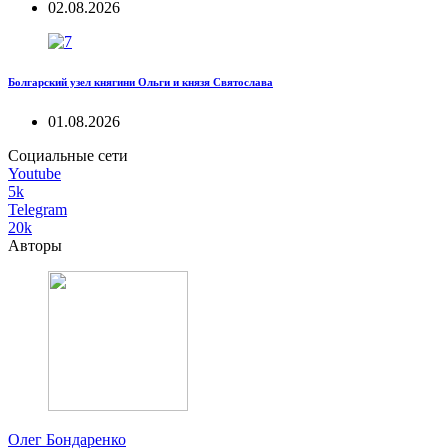
02.08.2026
Болгарский узел княгини Ольги и князя Святослава
01.08.2026
Социальные сети
Youtube
5k
Telegram
20k
Авторы
Олег Бондаренко