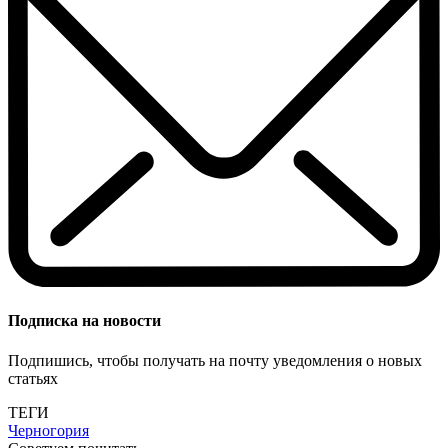
Подписка на новости
Подпишись, чтобы получать на почту уведомления о новых
статьях
ТЕГИ
Черногория