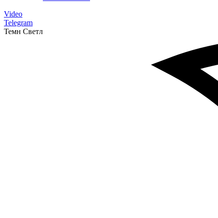
Video
Telegram
Темн
Светл