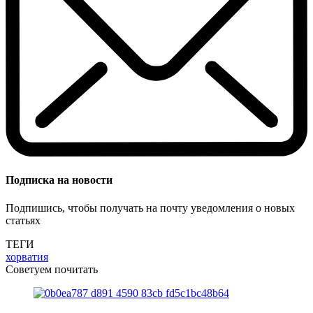
Подписка на новости
Подпишись, чтобы получать на почту уведомления о новых
статьях
ТЕГИ
хорватия
Советуем почитать