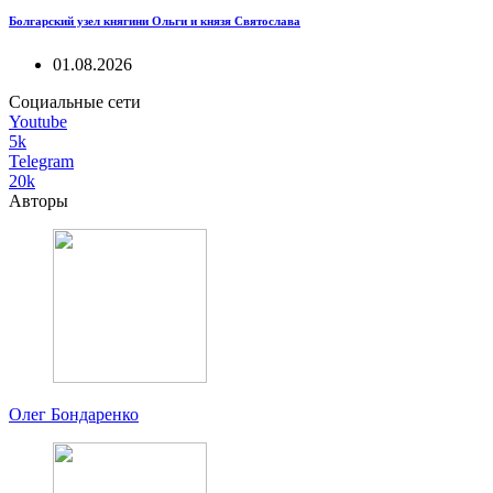
Болгарский узел княгини Ольги и князя Святослава
01.08.2026
Социальные сети
Youtube
5k
Telegram
20k
Авторы
Олег Бондаренко