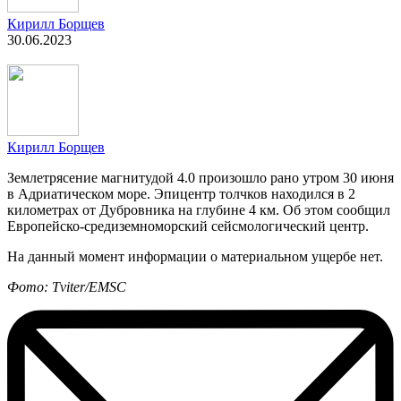
Кирилл Борщев
30.06.2023
Кирилл Борщев
Землетрясение магнитудой 4.0 произошло рано утром 30 июня
в Адриатическом море. Эпицентр толчков находился в 2
километрах от Дубровника на глубине 4 км. Об этом сообщил
Европейско-средиземноморский сейсмологический центр.
На данный момент информации о материальном ущербе нет.
Фото: Tviter/EMSC