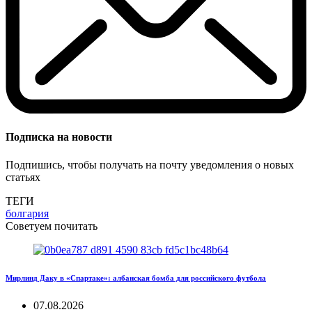
Подписка на новости
Подпишись, чтобы получать на почту уведомления о новых
статьях
ТЕГИ
болгария
Советуем почитать
Мирлинд Даку в «Спартаке»: албанская бомба для российского футбола
07.08.2026