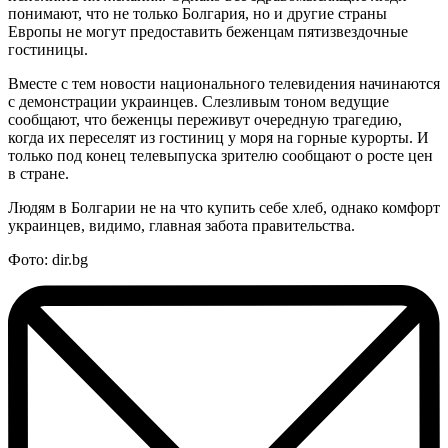
понимают, что не только Болгария, но и другие страны
Европы не могут предоставить беженцам пятизвездочные
гостиницы.
Вместе с тем новости национального телевидения начинаются
с демонстрации украинцев. Слезливым тоном ведущие
сообщают, что беженцы переживут очередную трагедию,
когда их переселят из гостиниц у моря на горные курорты. И
только под конец телевыпуска зрителю сообщают о росте цен
в стране.
Людям в Болгарии не на что купить себе хлеб, однако комфорт
украинцев, видимо, главная забота правительства.
Фото: dir.bg