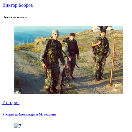
Виктор Бобров
Похожие записи
История
Русские добровольцы в Македонии