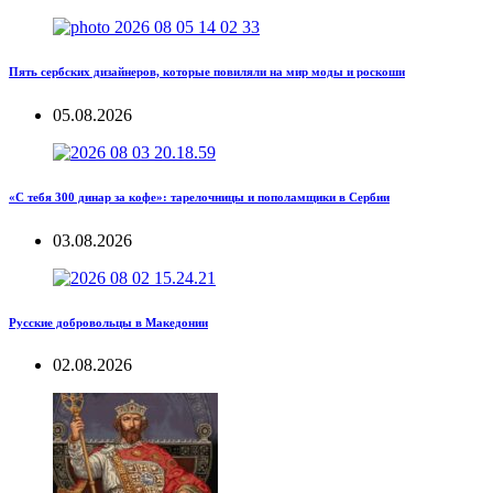
Пять сербских дизайнеров, которые повиляли на мир моды и роскоши
05.08.2026
«С тебя 300 динар за кофе»: тарелочницы и пополамщики в Сербии
03.08.2026
Русские добровольцы в Македонии
02.08.2026