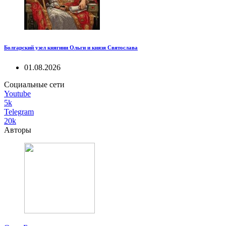
Болгарский узел княгини Ольги и князя Святослава
01.08.2026
Социальные сети
Youtube
5k
Telegram
20k
Авторы