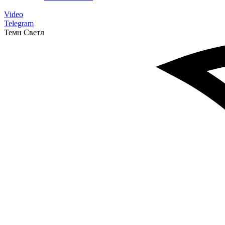
Video
Telegram
Темн
Светл