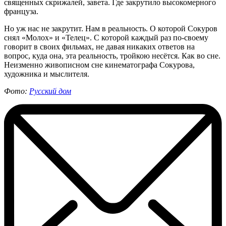
священных скрижалей, завета. Где закрутило высокомерного
француза.
Но уж нас не закрутит. Нам в реальность. О которой Сокуров
снял «Молох» и «Телец». С которой каждый раз по-своему
говорит в своих фильмах, не давая никаких ответов на
вопрос, куда она, эта реальность, тройкою несётся. Как во сне.
Неизменно живописном сне кинематографа Сокурова,
художника и мыслителя.
Фото:
Русский дом