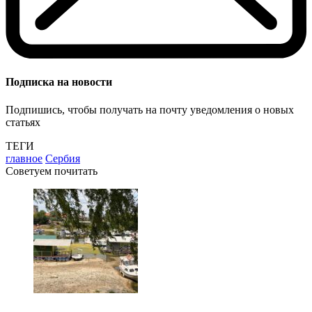
Подписка на новости
Подпишись, чтобы получать на почту уведомления о новых
статьях
ТЕГИ
главное
Сербия
Советуем почитать