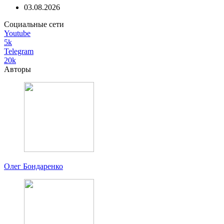
03.08.2026
Социальные сети
Youtube
5k
Telegram
20k
Авторы
Олег Бондаренко