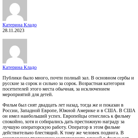
Катерина Кладо
28.11.2023
Катерина Кладо
Публики было много, почти полный зал. В основном сербы и
русские за сорок и сильно за сорок. Возрастная категория
посетителей этого места обычная, за исключением
мероприятий для детей.
Фильм был снят двадцать лет назад, тогда же и показан в
России, Западной Европе, Южной Америке и в США. В США
он имел наибольший успех. Европейцы отнеслись к фильму
спокойно, хотя и собирались дать престижную награду за
лучшую операторскую работу. Оператор в этом фильме
действительно блестящий. К тому же человек подвига. В