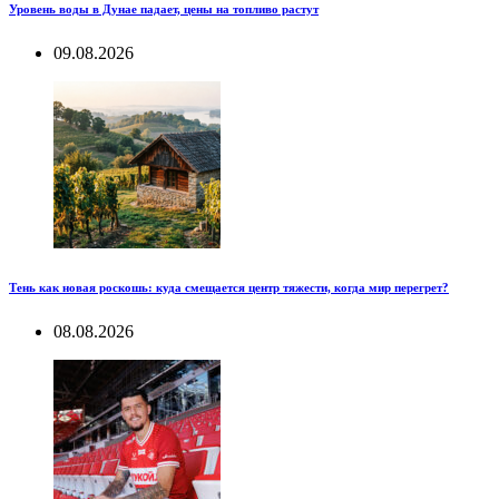
Уровень воды в Дунае падает, цены на топливо растут
09.08.2026
Тень как новая роскошь: куда смещается центр тяжести, когда мир перегрет?
08.08.2026