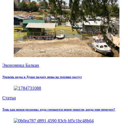
Экономика Балкан
Уровень воды в Дунае падает, цены на топливо растут
Статьи
Тень как новая роскошь: куда смещается центр тяжести, когда мир перегрет?