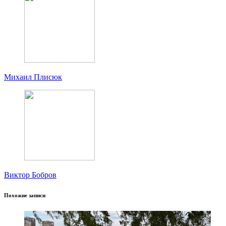
Михаил Плисюк
Виктор Бобров
Похожие записи