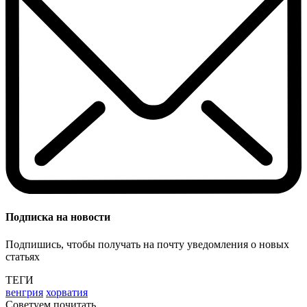
Подписка на новости
Подпишись, чтобы получать на почту уведомления о новых
статьях
ТЕГИ
венгрия
хорватия
Советуем почитать