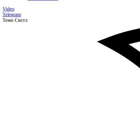
Video
Telegram
Темн
Светл