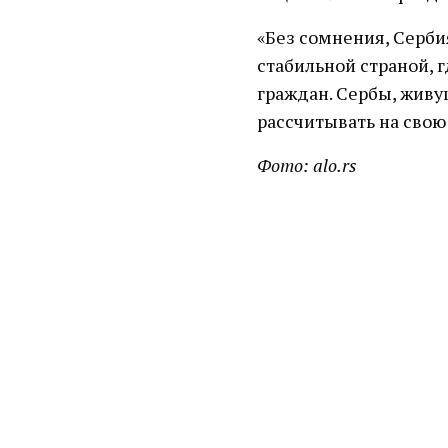
«Без сомнения, Серби
стабильной страной, 
граждан. Сербы, живу
рассчитывать на свою
Фото: alo.rs