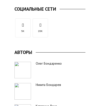
СОЦИАЛЬНЫЕ СЕТИ
5K
20K
АВТОРЫ
Олег Бондаренко
Никита Бондарев