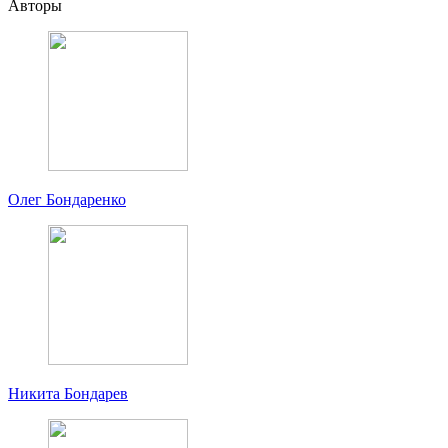
Авторы
Олег Бондаренко
Никита Бондарев