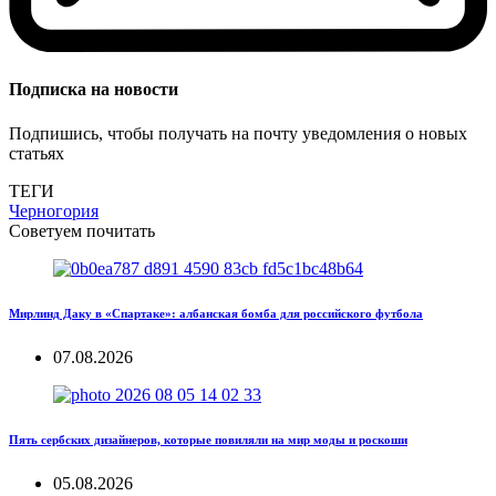
Подписка на новости
Подпишись, чтобы получать на почту уведомления о новых
статьях
ТЕГИ
Черногория
Советуем почитать
Мирлинд Даку в «Спартаке»: албанская бомба для российского футбола
07.08.2026
Пять сербских дизайнеров, которые повиляли на мир моды и роскоши
05.08.2026