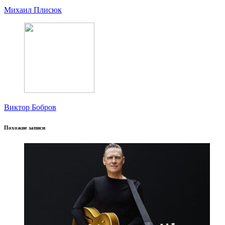
Михаил Плисюк
Виктор Бобров
Похожие записи