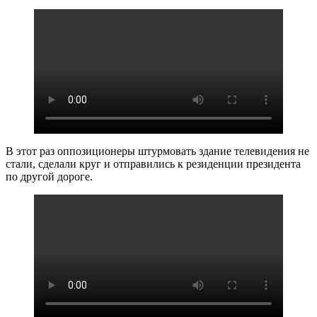
В этот раз оппозиционеры штурмовать здание телевидения не
стали, сделали круг и отправились к резиденции президента
по другой дороге.