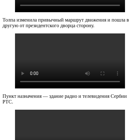
Толпа изменила привычный маршрут движения и пошла в
другую от президентского дворца сторону.
Пункт назначения — здание радио и телевидения Сербии
РТС.