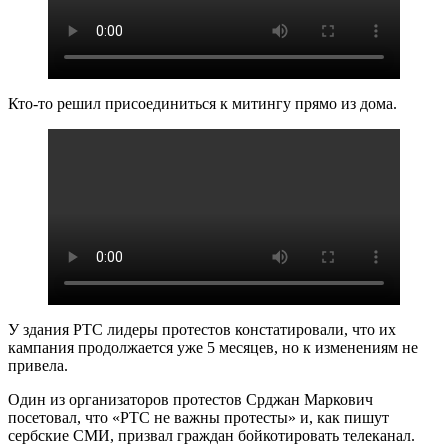
Кто-то решил присоединиться к митингу прямо из дома.
У здания РТС лидеры протестов констатировали, что их
кампания продолжается уже 5 месяцев, но к изменениям не
привела.
Один из организаторов протестов Срджан Маркович
посетовал, что «РТС не важны протесты» и, как пишут
сербские СМИ, призвал граждан бойкотировать телеканал.