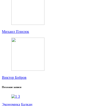
Михаил Плисюк
Виктор Бобров
Похожие записи
Экономика Балкан