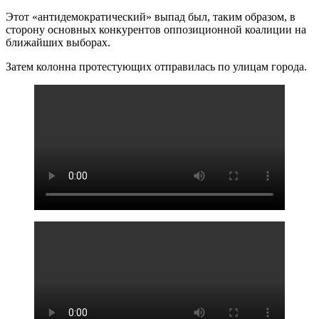
Этот «антидемократический» выпад был, таким образом, в
сторону основных конкурентов оппозиционной коалиции на
ближайших выборах.
Затем колонна протестующих отправилась по улицам города.