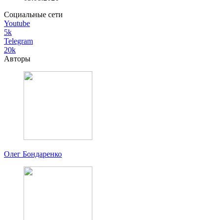
Социальные сети
Youtube
5k
Telegram
20k
Авторы
Олег Бондаренко