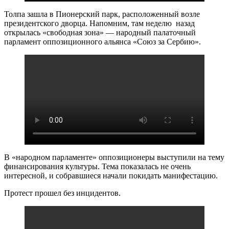
Толпа зашла в Пионерский парк, расположенный возле
президентского дворца. Напомним, там неделю назад
открылась «свободная зона» — народный палаточный
парламент оппозиционного альянса «Союз за Сербию».
В «народном парламенте» оппозиционеры выступили на тему
финансирования культуры. Тема показалась не очень
интересной, и собравшиеся начали покидать манифестацию.
Протест прошел без инцидентов.