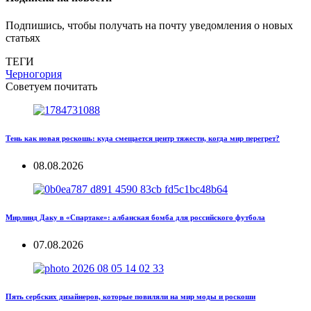
Подпишись, чтобы получать на почту уведомления о новых
статьях
ТЕГИ
Черногория
Советуем почитать
Тень как новая роскошь: куда смещается центр тяжести, когда мир перегрет?
08.08.2026
Мирлинд Даку в «Спартаке»: албанская бомба для российского футбола
07.08.2026
Пять сербских дизайнеров, которые повиляли на мир моды и роскоши