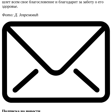
шлет всем свое благословение и благодарит за заботу о его
здоровье.
Фото: Д. Јевремовић
Подписка на новости