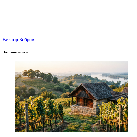
Виктор Бобров
Похожие записи