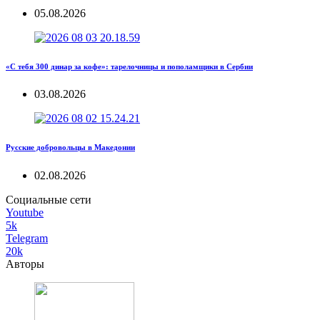
05.08.2026
«С тебя 300 динар за кофе»: тарелочницы и пополамщики в Сербии
03.08.2026
Русские добровольцы в Македонии
02.08.2026
Социальные сети
Youtube
5k
Telegram
20k
Авторы