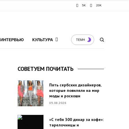
5K
20K
ИНТЕРВЬЮ
КУЛЬТУРА
ТЕМН
СОВЕТУЕМ ПОЧИТАТЬ
Пять сербских дизайнеров,
которые повиляли на мир
моды и роскоши
05.08.2026
«С тебя 300 динар за кофе»:
тарелочницы и