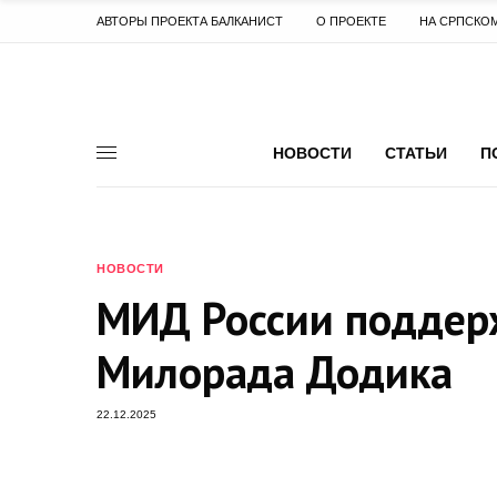
АВТОРЫ ПРОЕКТА БАЛКАНИСТ
О ПРОЕКТЕ
НА СРПСКО
НОВОСТИ
СТАТЬИ
П
НОВОСТИ
МИД России поддер
Милорада Додика
22.12.2025