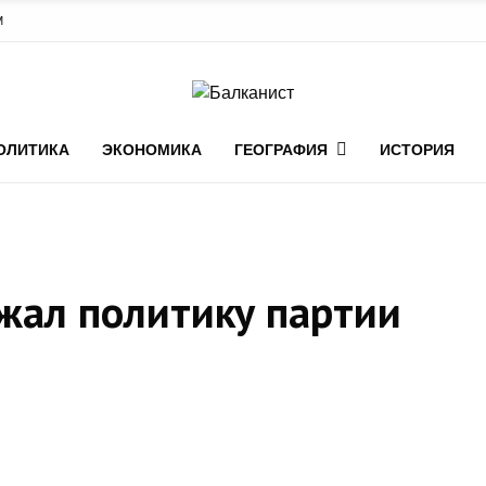
М
ОЛИТИКА
ЭКОНОМИКА
ГЕОГРАФИЯ
ИСТОРИЯ
жал политику партии