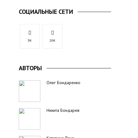
СОЦИАЛЬНЫЕ СЕТИ
5K
20K
АВТОРЫ
Олег Бондаренко
Никита Бондарев