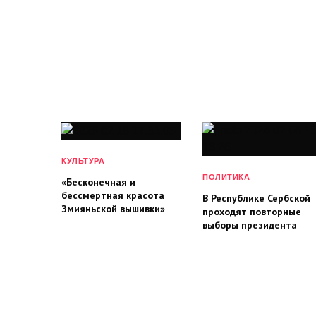
КУЛЬТУРА
ПОЛИТИКА
«Бесконечная и
бессмертная красота
В Республике Сербской
Змияньской вышивки»
проходят повторные
выборы президента